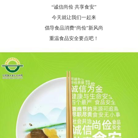
“诚信尚俭 共享食安”
今天就让我们一起来
倡导食品消费“尚俭”新风尚
重温食品安全要点吧！