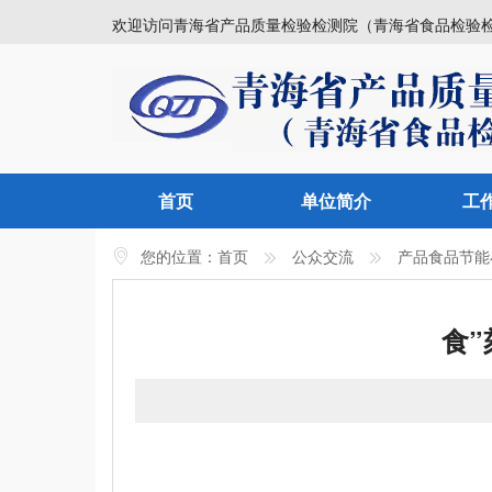
欢迎访问青海省产品质量检验检测院（青海省食品检验
首页
单位简介
工
您的位置：
首页
公众交流
产品食品节能
食”