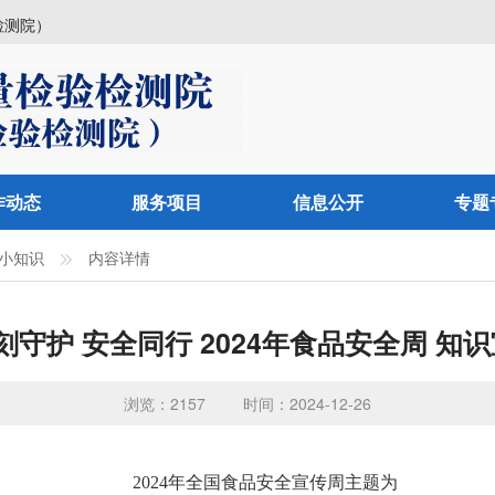
检测院）
作动态
服务项目
信息公开
专题
小知识
内容详情
刻守护 安全同行 2024年食品安全周 知
浏览：2157
时间：2024-12-26
2024年全国食品安全宣传周主题为