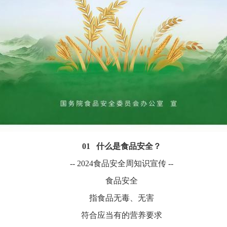
01 什么是食品安全？
-- 2024食品安全周知识宣传 --
食品安全
指食品无毒、无害
符合应当有的营养要求