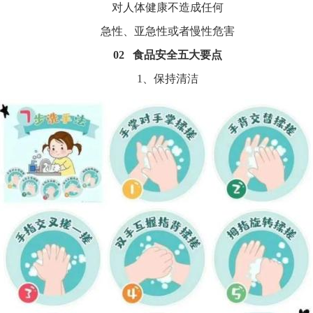
对人体健康不造成任何
急性、亚急性或者慢性危害
02 食品安全五大要点
1、保持清洁