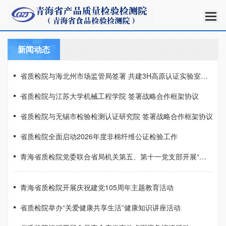
新闻动态
省质检院与海北州市场监管局签署 共建3H高原认证实验室合作框架协议
省质检院与江苏大学机械工程学院 签署战略合作框架协议
省质检院与无锡市检验检测认证研究院 签署战略合作框架协议
省质检院全面启动2026年度非棉纤维公证检验工作
青海省质检院党委联合省局机关第五、第十一党支部开展“庆七一”主题党日活动
青海省质检院开展庆祝建党105周年主题教育活动
省质检院举办“关爱健康共享生活”健康知识讲座活动