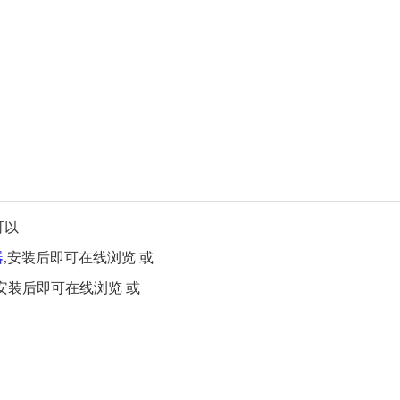
可以
器
,安装后即可在线浏览 或
,安装后即可在线浏览 或