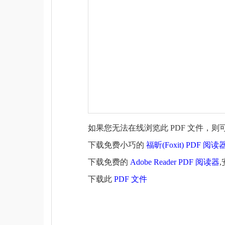
如果您无法在线浏览此 PDF 文件，则
下载免费小巧的
福昕(Foxit) PDF 阅读
下载免费的
Adobe Reader PDF 阅读器
下载此
PDF 文件