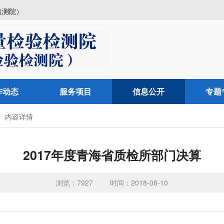
检测院）
作动态
服务项目
信息公开
专题
内容详情
2017年度青海省质检所部门决算
浏览：7927
时间：2018-08-10