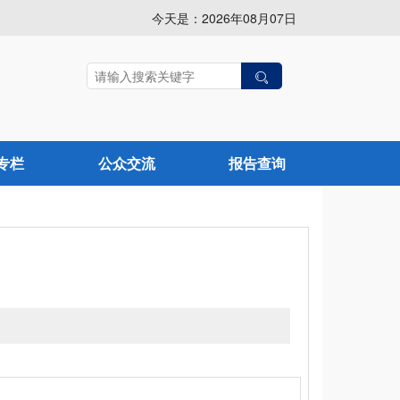
今天是：2026年08月07日
专栏
公众交流
报告查询