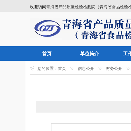
欢迎访问青海省产品质量检验检测院（青海省食品检验
首页
单位简介
工
您的位置：
首页
信息公开
财务公开